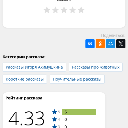
Поделиться:
Категории рассказа:
Рассказы Игоря Акимушкина
Рассказы про животных
Короткие рассказы
Поучительные рассказы
Рейтинг рассказа
4.33
5
5
0
4
0
3