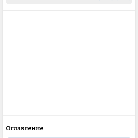
Оглавление