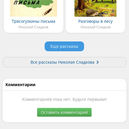
Трясогузкины письма
Разговоры в лесу
Николай Сладков
Николай Сладков
Еще рассказы
Все рассказы Николая Сладкова
Комментарии
Комментариев пока нет. Будьте первыми!
Оставить комментарий