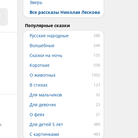
Зверь
Все рассказы Николая Лескова
Популярные сказки
Русские народные
Волшебные
Сказки на ночь
Короткие
О животных
В стихах
Для мальчиков
Для девочек
О феях
,
Для детей 5 лет
С картинками