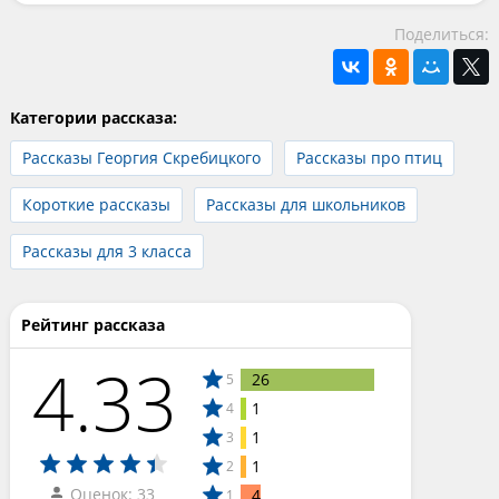
Поделиться:
Категории рассказа:
Рассказы Георгия Скребицкого
Рассказы про птиц
Короткие рассказы
Рассказы для школьников
Рассказы для 3 класса
Рейтинг рассказа
4.33
26
5
1
4
1
3
1
2
Оценок: 33
4
1