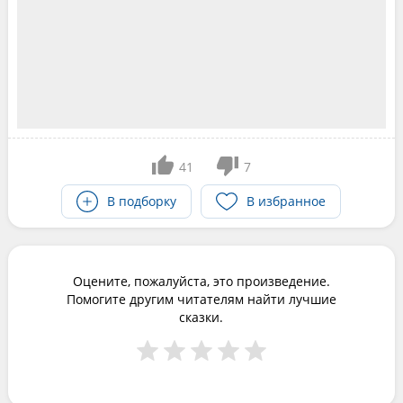
41
7
В подборку
В избранное
Оцените, пожалуйста, это произведение.
Помогите другим читателям найти лучшие
сказки.