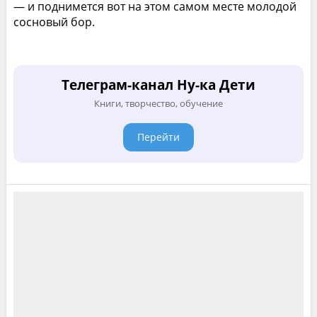
— и поднимется вот на этом самом месте молодой
сосновый бор.
Телеграм-канал Ну-ка Дети
Книги, творчество, обучение
Перейти