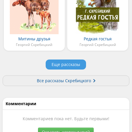
Митины друзья
Редкая гостья
Георгий Скребицкий
Георгий Скребицкий
Еще рассказы
Все рассказы Скребицкого
Комментарии
Комментариев пока нет. Будьте первыми!
Оставить комментарий