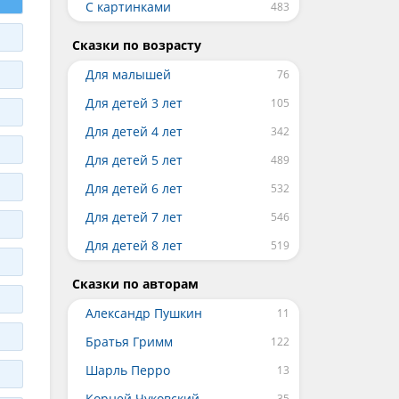
С картинками
Сказки по возрасту
Для малышей
Для детей 3 лет
Для детей 4 лет
Для детей 5 лет
Для детей 6 лет
Для детей 7 лет
Для детей 8 лет
Сказки по авторам
Александр Пушкин
Братья Гримм
Шарль Перро
Корней Чуковский