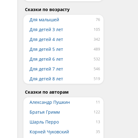
Сказки по возрасту
Для малышей
Для детей 3 лет
Для детей 4 лет
Для детей 5 лет
Для детей 6 лет
Для детей 7 лет
Для детей 8 лет
Сказки по авторам
Александр Пушкин
Братья Гримм
Шарль Перро
Корней Чуковский