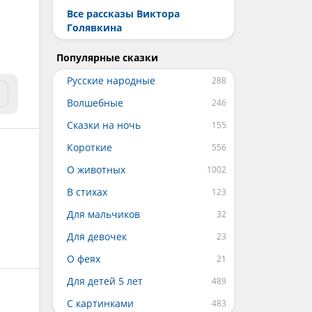
Все рассказы Виктора
Голявкина
Популярные сказки
Русские народные
Волшебные
Сказки на ночь
Короткие
О животных
В стихах
Для мальчиков
Для девочек
О феях
Для детей 5 лет
С картинками