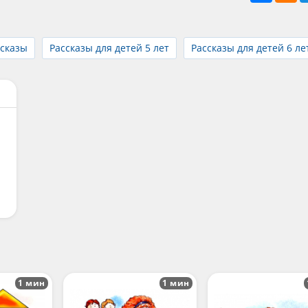
ссказы
Рассказы для детей 5 лет
Рассказы для детей 6 ле
1 мин
1 мин