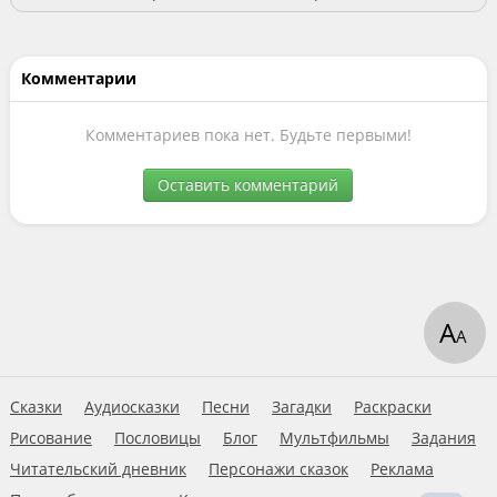
Комментарии
Комментариев пока нет. Будьте первыми!
Оставить комментарий
А
А
Сказки
Аудиосказки
Песни
Загадки
Раскраски
Рисование
Пословицы
Блог
Мультфильмы
Задания
Читательский дневник
Персонажи сказок
Реклама