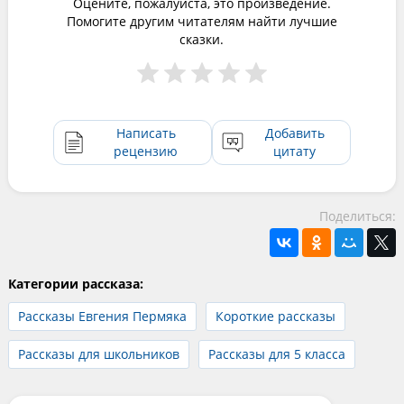
Оцените, пожалуйста, это произведение.
Помогите другим читателям найти лучшие
сказки.
Написать
Добавить
рецензию
цитату
Поделиться:
Категории рассказа:
Рассказы Евгения Пермяка
Короткие рассказы
Рассказы для школьников
Рассказы для 5 класса