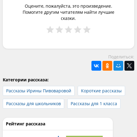
Оцените, пожалуйста, это произведение.
Помогите другим читателям найти лучшие
сказки.
Поделиться:
Категории рассказа:
Рассказы Ирины Пивоваровой
Короткие рассказы
Рассказы для школьников
Рассказы для 1 класса
Рейтинг рассказа