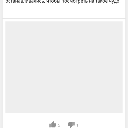
останавливались, чтобы посмотреть на такое чудо.
5
1