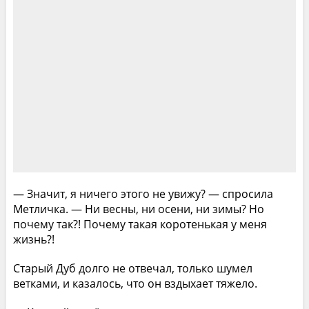
— Значит, я ничего этого не увижу? — спросила
Метличка. — Ни весны, ни осени, ни зимы? Но
почему так?! Почему такая коротенькая у меня
жизнь?!
Старый Дуб долго не отвечал, только шумел
ветками, и казалось, что он вздыхает тяжело.