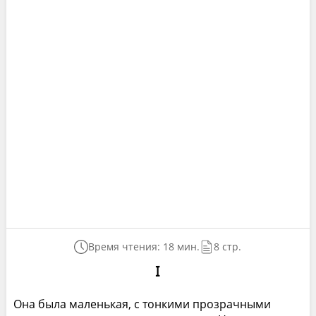
Время чтения: 18 мин.
8 стр.
I
Она была маленькая, с тонкими прозрачными