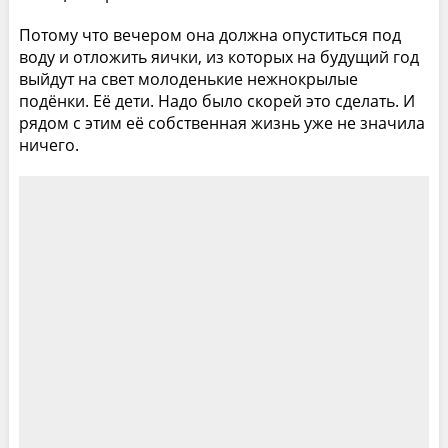
Потому что вечером она должна опуститься под
воду и отложить яички, из которых на будущий год
выйдут на свет молоденькие нежнокрылые
подёнки. Её дети. Надо было скорей это сделать. И
рядом с этим её собственная жизнь уже не значила
ничего.