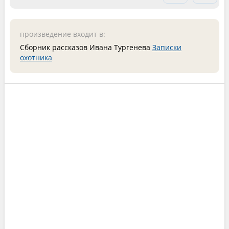
произведение входит в:
Сборник рассказов Ивана Тургенева
Записки
охотника