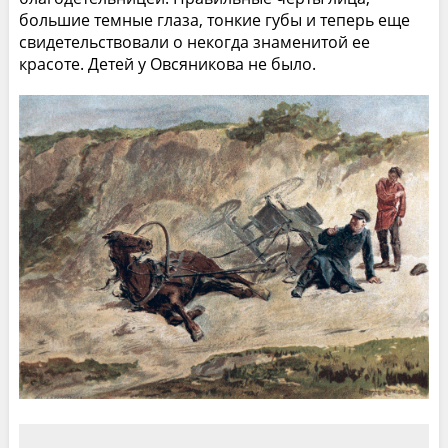
большие темные глаза, тонкие губы и теперь еще
свидетельствовали о некогда знаменитой ее
красоте. Детей у Овсяникова не было.