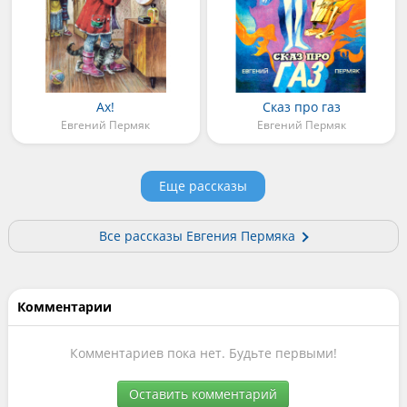
Ах!
Сказ про газ
Евгений Пермяк
Евгений Пермяк
Еще рассказы
Все рассказы Евгения Пермяка
Комментарии
Комментариев пока нет. Будьте первыми!
Оставить комментарий