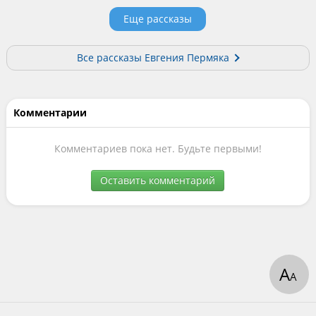
Еще рассказы
Все рассказы Евгения Пермяка
Комментарии
Комментариев пока нет. Будьте первыми!
Оставить комментарий
А
А