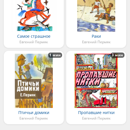
Самое страшное
Раки
Евгений Пермяк
Евгений Пермяк
1 мин
3 мин
Птичьи домики
Пропавшие нитки
Евгений Пермяк
Евгений Пермяк