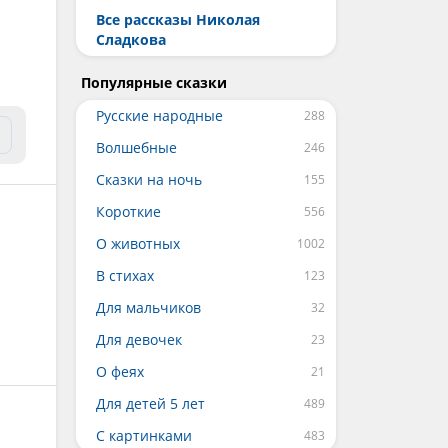
Все рассказы Николая
Сладкова
Популярные сказки
Русские народные
Волшебные
Сказки на ночь
Короткие
О животных
В стихах
Для мальчиков
Для девочек
О феях
Для детей 5 лет
С картинками