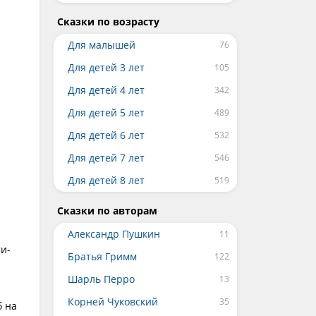
Сказки по возрасту
Для малышей
Для детей 3 лет
Для детей 4 лет
Для детей 5 лет
Для детей 6 лет
Для детей 7 лет
Для детей 8 лет
Сказки по авторам
Александр Пушкин
и-
Братья Гримм
Шарль Перро
Корней Чуковский
б на