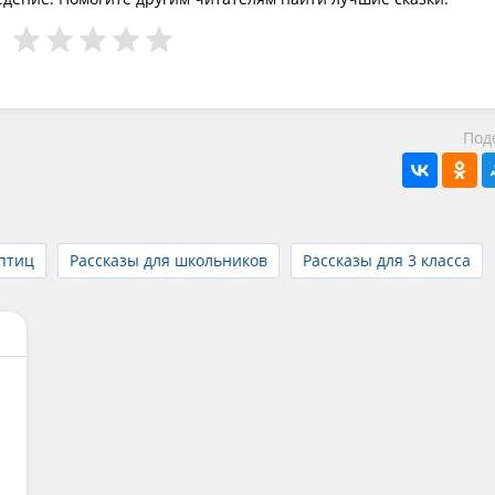
Под
 птиц
Рассказы для школьников
Рассказы для 3 класса