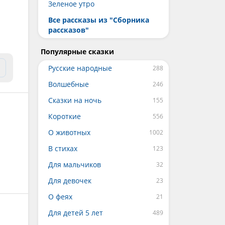
Зеленое утро
Все рассказы из "Сборника
рассказов"
Популярные сказки
Русские народные
Волшебные
Сказки на ночь
Короткие
О животных
В стихах
Для мальчиков
Для девочек
О феях
Для детей 5 лет