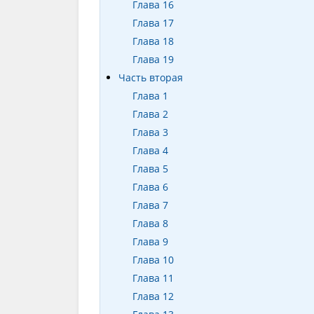
Глава 16
Глава 17
Глава 18
Глава 19
Часть вторая
Глава 1
Глава 2
Глава 3
Глава 4
Глава 5
Глава 6
Глава 7
Глава 8
Глава 9
Глава 10
Глава 11
Глава 12