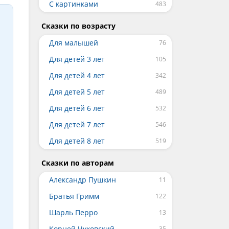
С картинками
Сказки по возрасту
Для малышей
Для детей 3 лет
Для детей 4 лет
Для детей 5 лет
Для детей 6 лет
Для детей 7 лет
Для детей 8 лет
Сказки по авторам
Александр Пушкин
Братья Гримм
Шарль Перро
Корней Чуковский