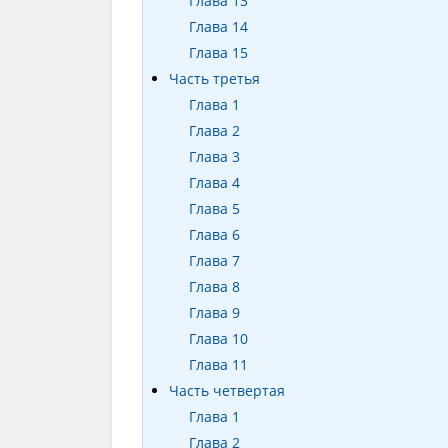
Глава 13
Глава 14
Глава 15
Часть третья
Глава 1
Глава 2
Глава 3
Глава 4
Глава 5
Глава 6
Глава 7
Глава 8
Глава 9
Глава 10
Глава 11
Часть четвертая
Глава 1
Глава 2