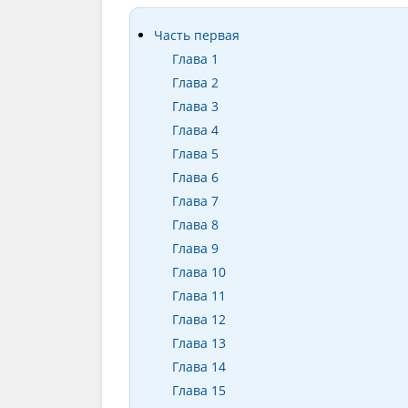
Часть первая
Глава 1
Глава 2
Глава 3
Глава 4
Глава 5
Глава 6
Глава 7
Глава 8
Глава 9
Глава 10
Глава 11
Глава 12
Глава 13
Глава 14
Глава 15