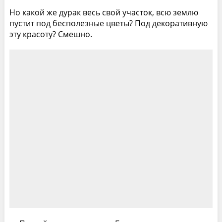
Но какой же дурак весь свой участок, всю землю
пустит под бесполезные цветы? Под декоративную
эту красоту? Смешно.