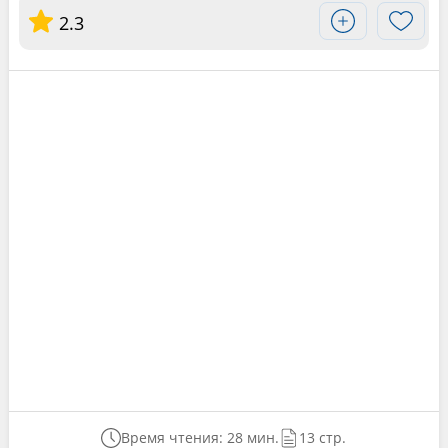
2.3
Время чтения: 28 мин.
13 стр.