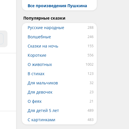
Все произведения Пушкина
Популярные сказки
Русские народные
Волшебные
Сказки на ночь
Короткие
О животных
В стихах
Для мальчиков
Для девочек
О феях
Для детей 5 лет
С картинками