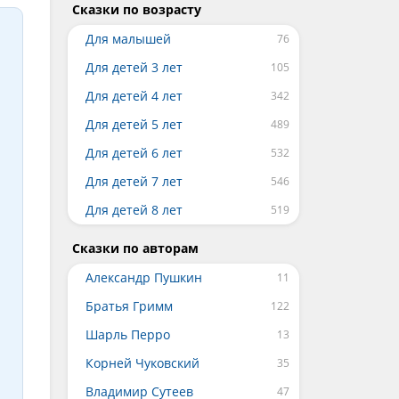
Сказки по возрасту
Для малышей
Для детей 3 лет
Для детей 4 лет
Для детей 5 лет
Для детей 6 лет
Для детей 7 лет
Для детей 8 лет
Сказки по авторам
Александр Пушкин
Братья Гримм
Шарль Перро
Корней Чуковский
Владимир Сутеев