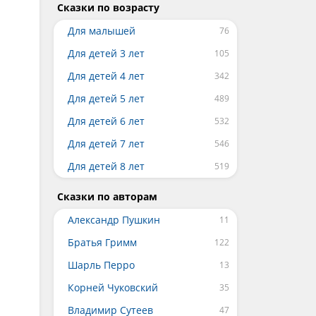
Сказки по возрасту
Для малышей
Для детей 3 лет
Для детей 4 лет
Для детей 5 лет
Для детей 6 лет
Для детей 7 лет
Для детей 8 лет
Сказки по авторам
Александр Пушкин
Братья Гримм
Шарль Перро
Корней Чуковский
Владимир Сутеев