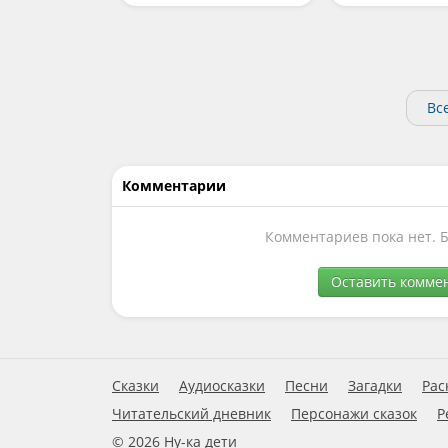
Вс
Комментарии
Комментариев пока нет. 
Оставить комме
Сказки
Аудиосказки
Песни
Загадки
Рас
Читательский дневник
Персонажи сказок
Р
© 2026 Ну-ка дети