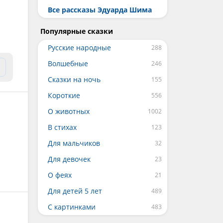
Все рассказы Эдуарда Шима
Популярные сказки
Русские народные
Волшебные
Сказки на ночь
Короткие
О животных
В стихах
Для мальчиков
Для девочек
О феях
Для детей 5 лет
С картинками