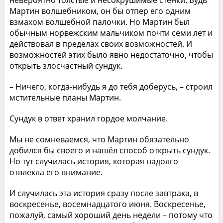
Мартин волшебником, он бы отпер его одним
взмахом волшебной палочки. Но Мартин был
обычным норвежским мальчиком почти семи лет и
действовал в пределах своих возможностей. И
возможностей этих было явно недостаточно, чтобы
открыть злосчастный сундук.
– Ничего, когда-нибудь я до тебя доберусь, – строил
мстительные планы Мартин.
Сундук в ответ хранил гордое молчание.
Мы не сомневаемся, что Мартин обязательно
добился бы своего и нашёл способ открыть сундук.
Но тут случилась история, которая надолго
отвлекла его внимание.
И случилась эта история сразу после завтрака, в
воскресенье, восемнадцатого июня. Воскресенье,
пожалуй, самый хороший день недели – потому что