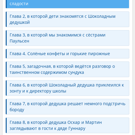
сладости
Глава 2, в которой дети знакомятся с Шоколадным
дедушкой
Глава 3, в которой мы знакомимся с сёстрами
Паульсен
Глава 4. Солёные конфеты и горькие пирожные
Глава 5, загадочная, в которой ведётся разговор о
таинственном содержимом сундука
Глава 6, в которой Шоколадный дедушка приклеился к
зонту и к директору школы
Глава 7, в которой дедушка решает немного подстричь
бороду
Глава 8, в которой дедушка Оскар и Мартин
заглядывают в гости к дяде Гуннару