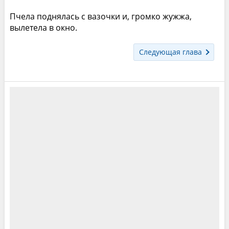
Пчела поднялась с вазочки и, громко жужжа,
вылетела в окно.
Следующая глава