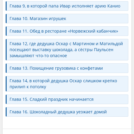
Глава 9, в которой папа Ивар исполняет арию Канио
Глава 10. Магазин игрушек
Глава 11. Обед в ресторане «Норвежский кабанчик»
Глава 12, где дедушка Оскар с Мартином и Матильдой
посещают выставку шоколада, а сёстры Паульсен
замышляют что-то опасное
Глава 13. Похищение грузовика с конфетами
Глава 14, в которой дедушка Оскар слишком крепко
прилип к потолку
Глава 15. Сладкий праздник начинается
Глава 16. Шоколадный дедушка уезжает домой