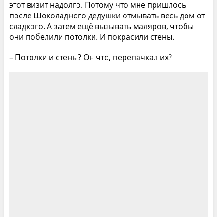
этот визит надолго. Потому что мне пришлось
после Шоколадного дедушки отмывать весь дом от
сладкого. А затем ещё вызывать маляров, чтобы
они побелили потолки. И покрасили стены.
– Потолки и стены? Он что, перепачкал их?