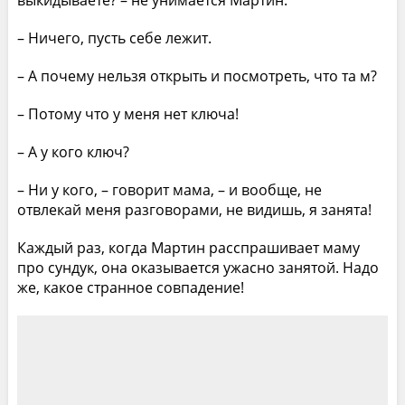
– Ничего, пусть себе лежит.
– А почему нельзя открыть и посмотреть, что та м?
– Потому что у меня нет ключа!
– А у кого ключ?
– Ни у кого, – говорит мама, – и вообще, не
отвлекай меня разговорами, не видишь, я занята!
Каждый раз, когда Мартин расспрашивает маму
про сундук, она оказывается ужасно занятой. Надо
же, какое странное совпадение!