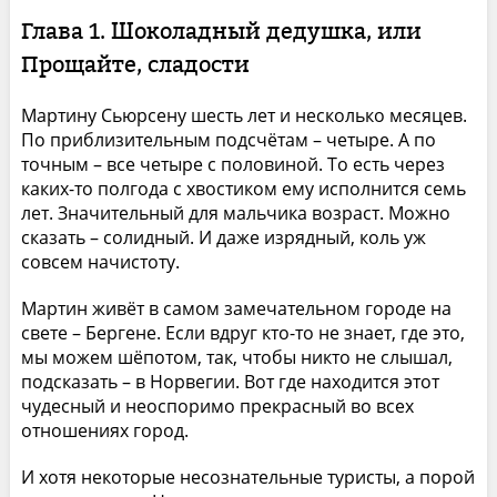
Глава 1. Шоколадный дедушка, или
Прощайте, сладости
Мартину Сьюрсену шесть лет и несколько месяцев.
По приблизительным подсчётам – четыре. А по
точным – все четыре с половиной. То есть через
каких-то полгода с хвостиком ему исполнится семь
лет. Значительный для мальчика возраст. Можно
сказать – солидный. И даже изрядный, коль уж
совсем начистоту.
Мартин живёт в самом замечательном городе на
свете – Бергене. Если вдруг кто-то не знает, где это,
мы можем шёпотом, так, чтобы никто не слышал,
подсказать – в Норвегии. Вот где находится этот
чудесный и неоспоримо прекрасный во всех
отношениях город.
И хотя некоторые несознательные туристы, а порой