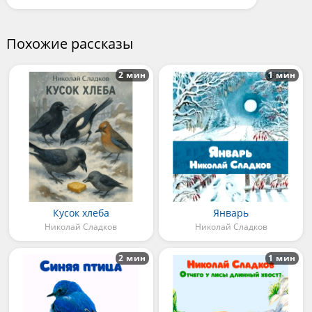
Похожие рассказы
2 мин
1 мин
Кусок хлеба
Январь
Николай Сладков
Николай Сладков
2 мин
1 мин