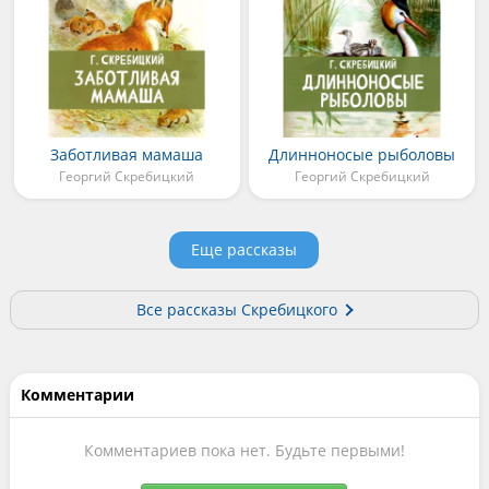
Заботливая мамаша
Длинноносые рыболовы
Георгий Скребицкий
Георгий Скребицкий
Еще рассказы
Все рассказы Скребицкого
Комментарии
Комментариев пока нет. Будьте первыми!