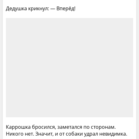
Дедушка крикнул: — Вперёд!
Каррошка бросился, заметался по сторонам.
Никого нет. Значит, и от собаки удрал невидимка.