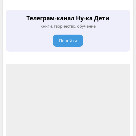
Телеграм-канал Ну-ка Дети
Книги, творчество, обучение
Перейти