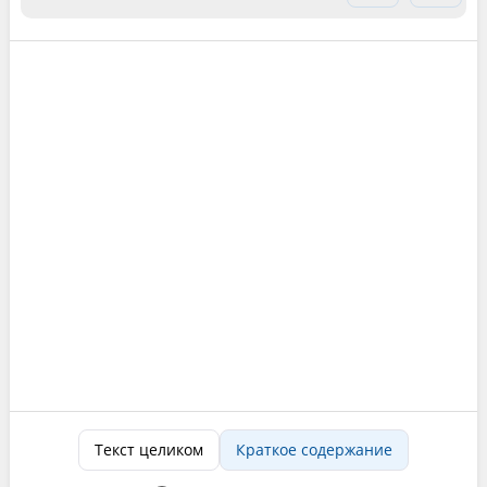
Текст целиком
Краткое содержание