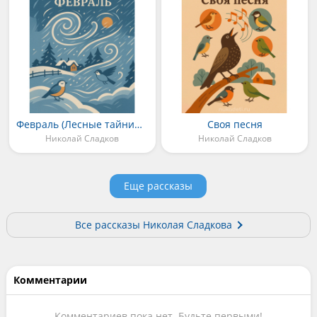
Февраль (Лесные тайнички)
Своя песня
Николай Сладков
Николай Сладков
Еще рассказы
Все рассказы Николая Сладкова
Комментарии
Комментариев пока нет. Будьте первыми!