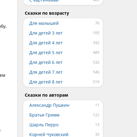
Сказки по возрасту
Для малышей
бу,
Для детей 3 лет
Для детей 4 лет
Для детей 5 лет
Для детей 6 лет
Для детей 7 лет
тем
Для детей 8 лет
Сказки по авторам
Александр Пушкин
Братья Гримм
Шарль Перро
я
Корней Чуковский