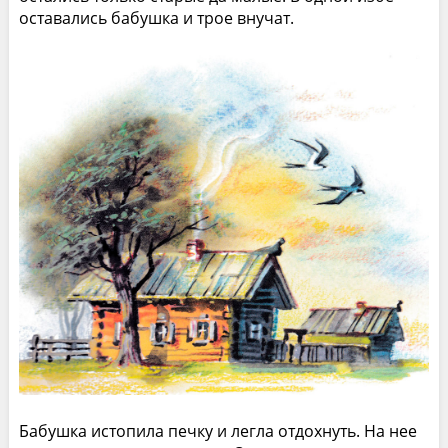
оставались бабушка и трое внучат.
Бабушка истопила печку и легла отдохнуть. На нее