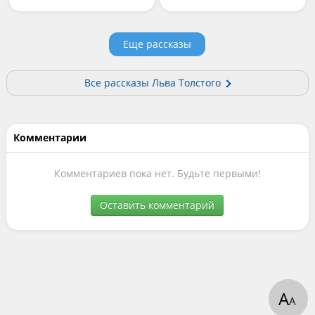
Еще рассказы
Все рассказы Льва Толстого
Комментарии
Комментариев пока нет. Будьте первыми!
Оставить комментарий
А
А