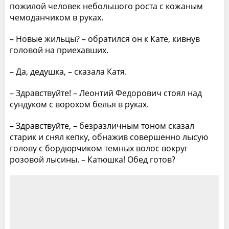
пожилой человек небольшого роста с кожаным
чемоданчиком в руках.
– Новые жильцы? – обратился он к Кате, кивнув
головой на приехавших.
– Да, дедушка, – сказала Катя.
– Здравствуйте! – Леонтий Федорович стоял над
сундуком с ворохом белья в руках.
– Здравствуйте, – безразличным тоном сказал
старик и снял кепку, обнажив совершенно лысую
голову с бордюрчиком темных волос вокруг
розовой лысины. – Катюшка! Обед готов?