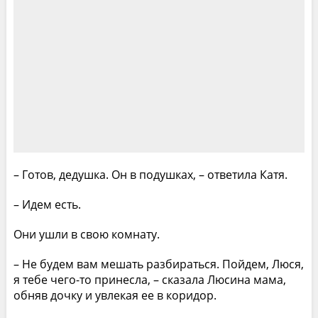
– Готов, дедушка. Он в подушках, – ответила Катя.
– Идем есть.
Они ушли в свою комнату.
– Не будем вам мешать разбираться. Пойдем, Люся,
я тебе чего-то принесла, – сказала Люсина мама,
обняв дочку и увлекая ее в коридор.