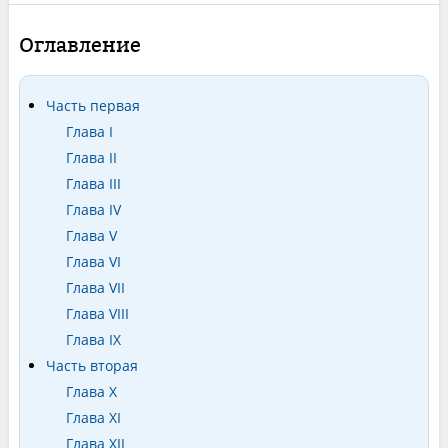
Оглавление
Часть первая
Глава I
Глава II
Глава III
Глава IV
Глава V
Глава VI
Глава VII
Глава VIII
Глава IX
Часть вторая
Глава X
Глава XI
Глава XII