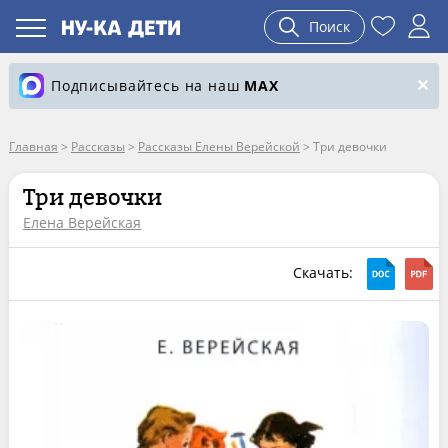
Поиск
Подписывайтесь на наш
MAX
Главная
>
Рассказы
>
Рассказы Елены Верейской
>
Три девочки
Три девочки
Елена Верейская
Скачать: