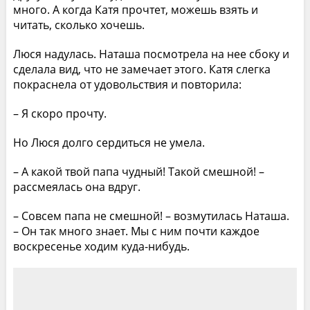
много. А когда Катя прочтет, можешь взять и
читать, сколько хочешь.
Люся надулась. Наташа посмотрела на нее сбоку и
сделала вид, что не замечает этого. Катя слегка
покраснела от удовольствия и повторила:
– Я скоро прочту.
Но Люся долго сердиться не умела.
– А какой твой папа чудный! Такой смешной! –
рассмеялась она вдруг.
– Совсем папа не смешной! – возмутилась Наташа.
– Он так много знает. Мы с ним почти каждое
воскресенье ходим куда-нибудь.