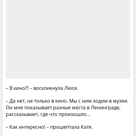
– В кино?! – воскликнула Люся.
– Да нет, не только в кино. Мы с ним ходим в музеи.
Он мне показывает разные места в Ленинграде,
рассказывает, где что произошло…
– Как интересно! – прошептала Катя.