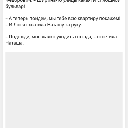
бульвар!
– А теперь пойдем, мы тебе всю квартиру покажем!
– И Люся схватила Наташу за руку.
– Подожди, мне жалко уходить отсюда, – ответила
Наташа.