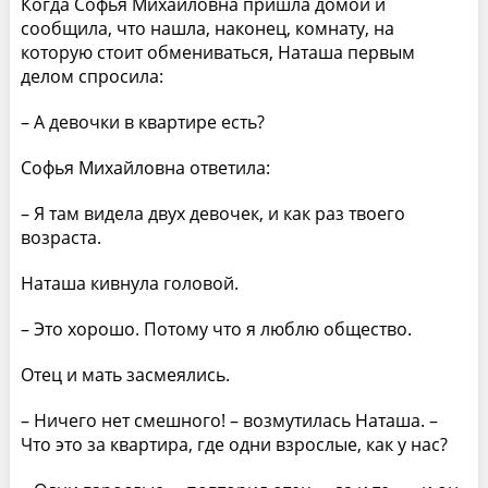
Когда Софья Михайловна пришла домой и
сообщила, что нашла, наконец, комнату, на
которую стоит обмениваться, Наташа первым
делом спросила:
– А девочки в квартире есть?
Софья Михайловна ответила:
– Я там видела двух девочек, и как раз твоего
возраста.
Наташа кивнула головой.
– Это хорошо. Потому что я люблю общество.
Отец и мать засмеялись.
– Ничего нет смешного! – возмутилась Наташа. –
Что это за квартира, где одни взрослые, как у нас?