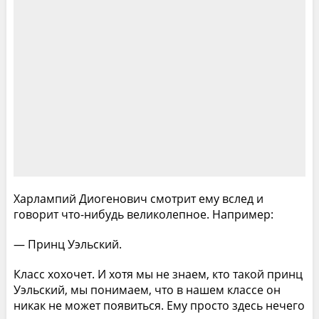
Харлампий Диогенович смотрит ему вслед и
говорит что-нибудь великолепное. Например:
— Принц Уэльский.
Класс хохочет. И хотя мы не знаем, кто такой принц
Уэльский, мы понимаем, что в нашем классе он
никак не может появиться. Ему просто здесь нечего