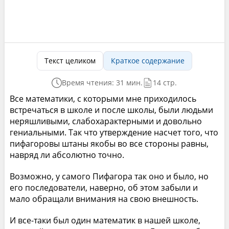
Текст целиком
Краткое содержание
Время чтения: 31 мин.
14 стр.
Все математики, с которыми мне приходилось
встречаться в школе и после школы, были людьми
неряшливыми, слабохарактерными и довольно
гениальными. Так что утверждение насчет того, что
пифагоровы штаны якобы во все стороны равны,
навряд ли абсолютно точно.
Возможно, у самого Пифагора так оно и было, но
его последователи, наверно, об этом забыли и
мало обращали внимания на свою внешность.
И все-таки был один математик в нашей школе,