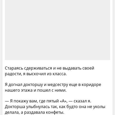
Стараясь сдерживаться и не выдавать своей
радости, я выскочил из класса.
Я догнал докторшу и медсестру еще в коридоре
нашего этажа и пошел с ними.
— Я покажу вам, где пятый «А», — сказал я.
Докторша улыбнулась так, как будто она не уколы
делала, а раздавала конфеты.