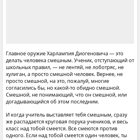
Главное оружие Харлампия Диогеновича — это
делать человека смешным. Ученик, отступающий от
школьных правил, — не лентяй, не лоботряс, не
хулиган, а просто смешной человек. Вернее, не
просто смешной, на это, пожалуй, многие
согласились бы, но какой-то обидно смешной.
Смешной, не понимающий, что он смешной, или
догадывающийся об этом последним.
И когда учитель выставляет тебя смешным, сразу
же распадается круговая порука учеников, и весь
класс над тобой смеется. Все смеются против
одного. Если над тобой смеется один человек, ты