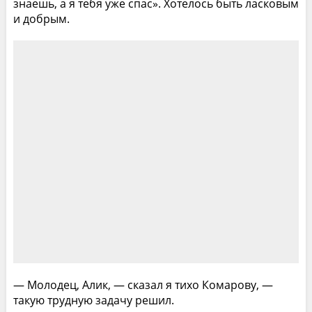
знаешь, а я тебя уже спас». Хотелось быть ласковым
и добрым.
— Молодец, Алик, — сказал я тихо Комарову, —
такую трудную задачу решил.