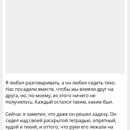
Я любил разговаривать, а он любил сидеть тихо.
Нас посадили вместе, чтобы мы влияли друг на
друга, но, по-моему, из этого ничего не
получилось. Каждый остался таким, каким был.
Сейчас я заметил, что даже он решил задачу. Он
сидел над своей раскрытой тетрадью, опрятный,
худой и тихий, и оттого, что руки его лежали на