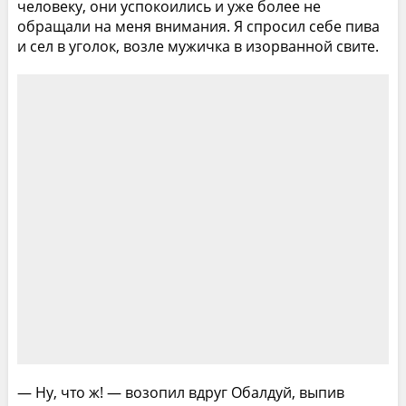
человеку, они успокоились и уже более не
обращали на меня внимания. Я спросил себе пива
и сел в уголок, возле мужичка в изорванной свите.
— Ну, что ж! — возопил вдруг Обалдуй, выпив