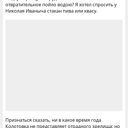
отвратительное пойло водою? Я хотел спросить у
Николая Иваныча стакан пива или квасу.
Признаться сказать, ни в какое время года
Колотовка не представляет отрадного зрелища; но