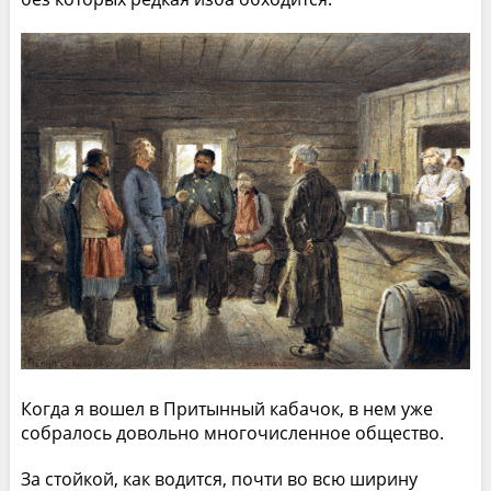
Когда я вошел в Притынный кабачок, в нем уже
собралось довольно многочисленное общество.
За стойкой, как водится, почти во всю ширину