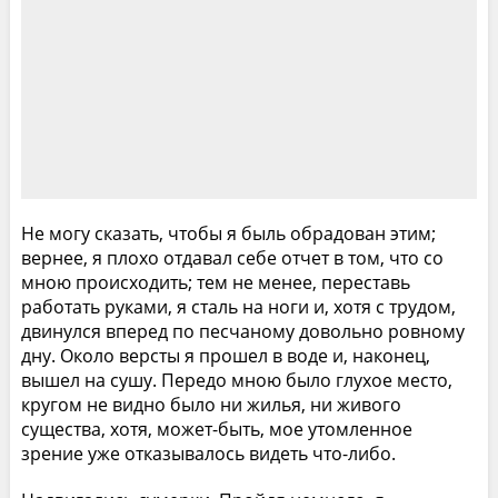
Не могу сказать, чтобы я быль обрадован этим;
вернее, я плохо отдавал себе отчет в том, что со
мною происходить; тем не менее, переставь
работать руками, я сталь на ноги и, хотя с трудом,
двинулся вперед по песчаному довольно ровному
дну. Около версты я прошел в воде и, наконец,
вышел на сушу. Передо мною было глухое место,
кругом не видно было ни жилья, ни живого
существа, хотя, может-быть, мое утомленное
зрение уже отказывалось видеть что-либо.