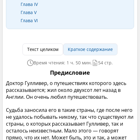
Глава IV
Глава V
Глава VI
Текст целиком
Краткое содержание
Время чтения: 1 ч. 50 мин.
54 стр.
Предисловие
Доктор Гулливер, о путешествиях которого здесь
рассказывается; жил около двухсот лет назад в
Англии. Он очень любил путешествовать.
Судьба заносила его в такие страны, где после него
не удалось побывать никому, так что существуют ли
страны, о которых рассказывает Гулливер, так и
осталось неизвестным. Мало этого — говорят
прямо, что их нет. Может быть, это и так, а может