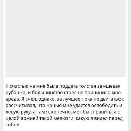
К счастью на мне была поддета толстая замшевая
рубашка, и большинство стрел не причинило мне
вреда. Я счел, однако, за лучшее пока не двигаться,
рассчитывая, что ночью мне удастся освободить и
левую руку, а там я, конечно, мог бы справиться с
целой армией такой мелюзги, какую я видел перед
собой.