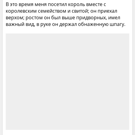
В это время меня посетил король вместе с
королевским семейством и свитой; он приехал
верхом; ростом он был выше придворных, имел
важный вид, в руке он держал обнаженную шпагу.