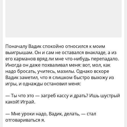
Поначалу Вадик спокойно относился к моим
выигрышам. Он и сам не оставался внакладе, а из
его карманов вряд ли мне что-нибудь перепадало.
Иногда он даже похваливал меня: вот, мол, как
надо бросать, учитесь, мазилы. Однако вскоре
Вадик заметил, что я слишком быстро выхожу из
игры, и однажды остановил меня:
— Ты что это — загреб кассу и драть? Ишь шустрый
какой! Играй.
— Мне уроки надо, Вадик, делать, — стал
отговариваться я.