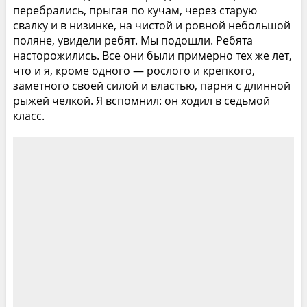
перебрались, прыгая по кучам, через старую
свалку и в низинке, на чистой и ровной небольшой
поляне, увидели ребят. Мы подошли. Ребята
насторожились. Все они были примерно тех же лет,
что и я, кроме одного — рослого и крепкого,
заметного своей силой и властью, парня с длинной
рыжей челкой. Я вспомнил: он ходил в седьмой
класс.