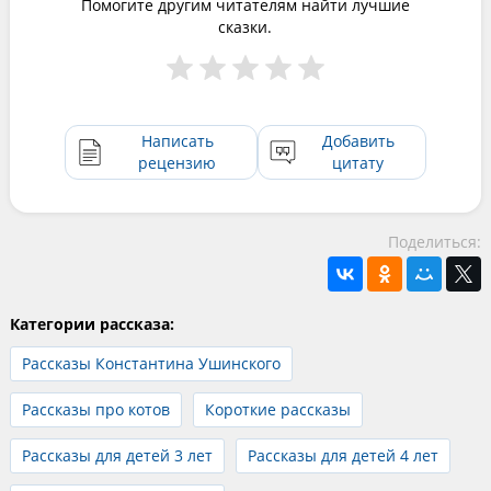
Помогите другим читателям найти лучшие
сказки.
Написать
Добавить
рецензию
цитату
Поделиться:
Категории рассказа:
Рассказы Константина Ушинского
Рассказы про котов
Короткие рассказы
Рассказы для детей 3 лет
Рассказы для детей 4 лет