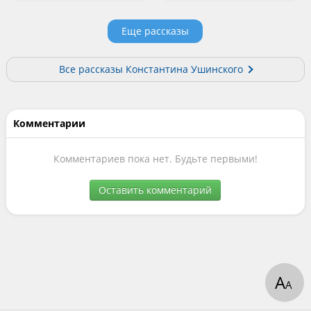
Еще рассказы
Все рассказы Константина Ушинского
Комментарии
Комментариев пока нет. Будьте первыми!
Оставить комментарий
А
А