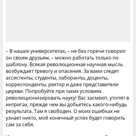
– В наших университетах, – не без горечи говорил
он своим друзьям, – можно работать только по
шаблону. Всякая революционная научная мысль
возбуждает тревогу и опасения. За вами следят
ассистенты, студенты, лаборанты, доценты,
корреспонденты, ректор и даже представители
церкви. Попробуйте при таких условиях
революционизировать науку! Вас засмеют, утопят в
интригах, прежде чем вы добьетесь какого-нибудь
результата. Там я свободен. О моих ошибках не
узнает никто, мой конечный успех будет говорить
сам за себя.