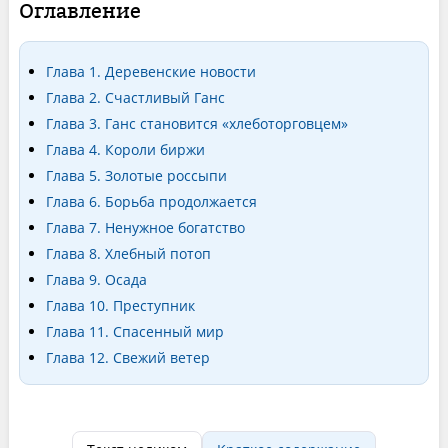
Оглавление
Глава 1. Деревенские новости
Глава 2. Счастливый Ганс
Глава 3. Ганс становится «хлеботорговцем»
Глава 4. Короли биржи
Глава 5. Золотые россыпи
Глава 6. Борьба продолжается
Глава 7. Ненужное богатство
Глава 8. Хлебный потоп
Глава 9. Осада
Глава 10. Преступник
Глава 11. Спасенный мир
Глава 12. Свежий ветер