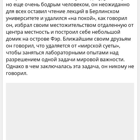
но еще очень бодрым человеком, он неожиданно
для всех оставил чтение лекций в Берлинском
университете и удалился «на покой», как говорил
он, избрал своим местожительством отдаленную от
центра местность и построил себе небольшой
домик на острове Фэр. Ближайшим своим друзьям
он говорил, что удаляется от «мирской суеты»,
чтобы заняться лабораторными опытами над
разрешением одной задачи мировой важности.
Однако в чем заключалась эта задача, он никому не
говорил.