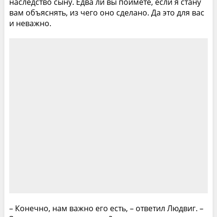
наследство сыну. Едва ли вы поймете, если я стану
вам объяснять, из чего оно сделано. Да это для вас
и неважно.
– Конечно, нам важно его есть, – ответил Людвиг. –