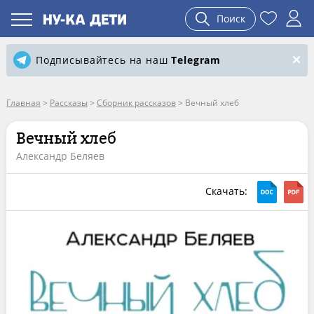
Поиск
Подписывайтесь на наш
Telegram
Главная
>
Рассказы
>
Сборник рассказов
>
Вечный хлеб
Вечный хлеб
Александр Беляев
Скачать: