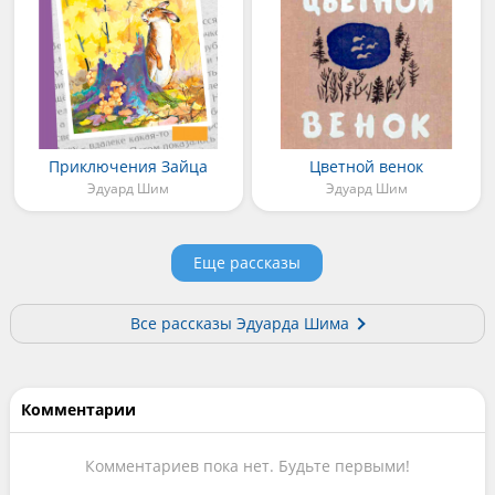
Приключения Зайца
Цветной венок
Эдуард Шим
Эдуард Шим
Еще рассказы
Все рассказы Эдуарда Шима
Комментарии
Комментариев пока нет. Будьте первыми!