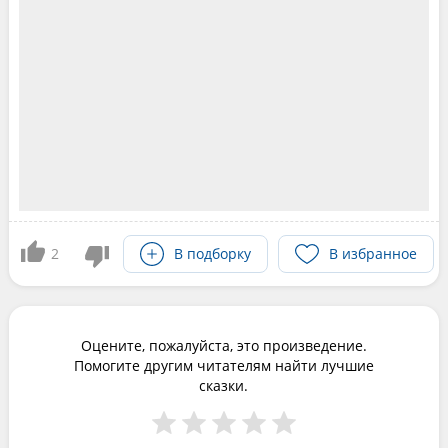
2
В подборку
В избранное
Оцените, пожалуйста, это произведение.
Помогите другим читателям найти лучшие
сказки.