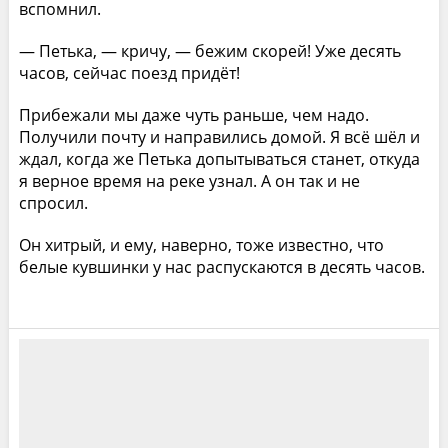
вспомнил.
— Петька, — кричу, — бежим скорей! Уже десять
часов, сейчас поезд придёт!
Прибежали мы даже чуть раньше, чем надо.
Получили почту и направились домой. Я всё шёл и
ждал, когда же Петька допытываться станет, откуда
я верное время на реке узнал. А он так и не
спросил.
Он хитрый, и ему, наверно, тоже известно, что
белые кувшинки у нас распускаются в десять часов.