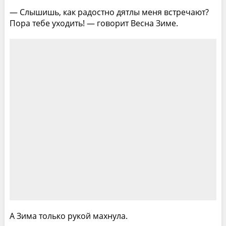
— Слышишь, как радостно дятлы меня встречают?
Пора тебе уходить! — говорит Весна Зиме.
А Зима только рукой махнула.