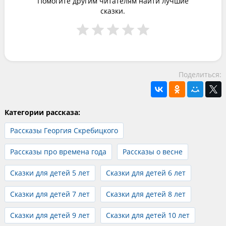
Помогите другим читателям найти лучшие
сказки.
Поделиться:
Категории рассказа:
Рассказы Георгия Скребицкого
Рассказы про времена года
Рассказы о весне
Сказки для детей 5 лет
Сказки для детей 6 лет
Сказки для детей 7 лет
Сказки для детей 8 лет
Сказки для детей 9 лет
Сказки для детей 10 лет