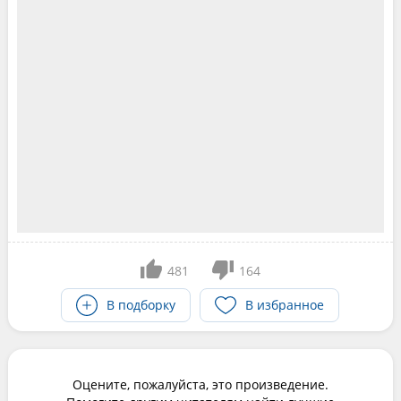
481
164
В подборку
В избранное
Оцените, пожалуйста, это произведение.