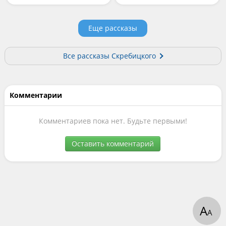
Еще рассказы
Все рассказы Скребицкого
Комментарии
Комментариев пока нет. Будьте первыми!
Оставить комментарий
А
А