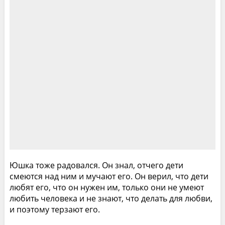
Юшка тоже радовался. Он знал, отчего дети
смеются над ним и мучают его. Он верил, что дети
любят его, что он нужен им, только они не умеют
любить человека и не знают, что делать для любви,
и поэтому терзают его.