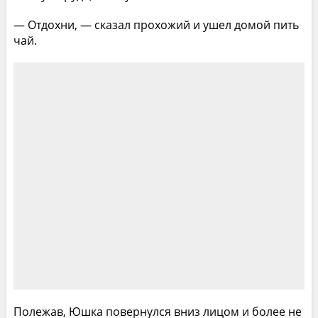
— Отдохни, — сказал прохожий и ушел домой пить
чай.
Полежав, Юшка повернулся вниз лицом и более не