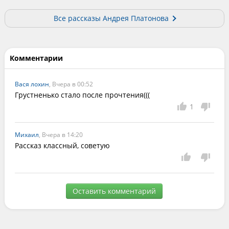
Все рассказы Андрея Платонова
Комментарии
Вася лохин
, Вчера в 00:52
Грустненько стало после прочтения(((
1
Михаил
, Вчера в 14:20
Рассказ классный, советую
Оставить комментарий