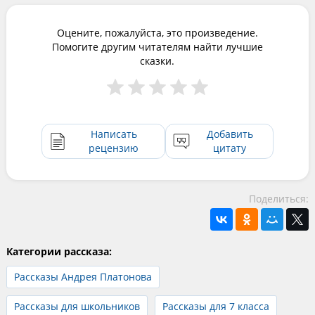
Оцените, пожалуйста, это произведение.
Помогите другим читателям найти лучшие
сказки.
Написать
Добавить
рецензию
цитату
Поделиться:
Категории рассказа:
Рассказы Андрея Платонова
Рассказы для школьников
Рассказы для 7 класса