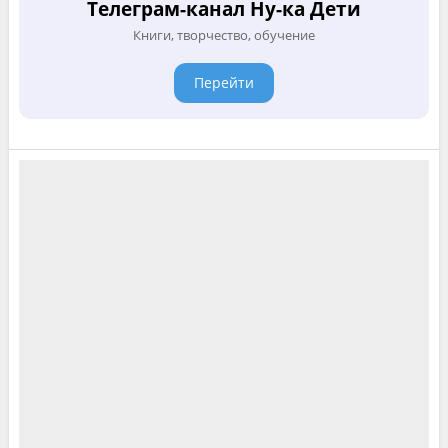
Телеграм-канал Ну-ка Дети
Книги, творчество, обучение
Перейти