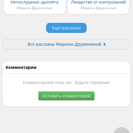
Непослушные цыплята
Лекарство от контрольной
Марина Дружинина
Марина Дружинина
Еще рассказы
Все рассказы Марины Дружининой
Комментарии
Комментариев пока нет. Будьте первыми!
Оставить комментарий