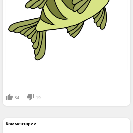
34
19
Комментарии