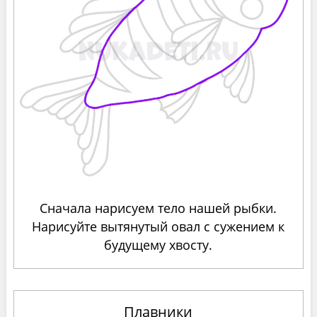
Сначала нарисуем тело нашей рыбки.
Нарисуйте вытянутый овал с сужением к
будущему хвосту.
Плавники