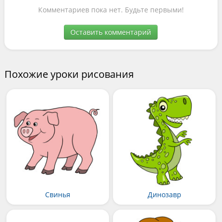
Комментариев пока нет. Будьте первыми!
Оставить комментарий
Похожие уроки рисования
Свинья
Динозавр