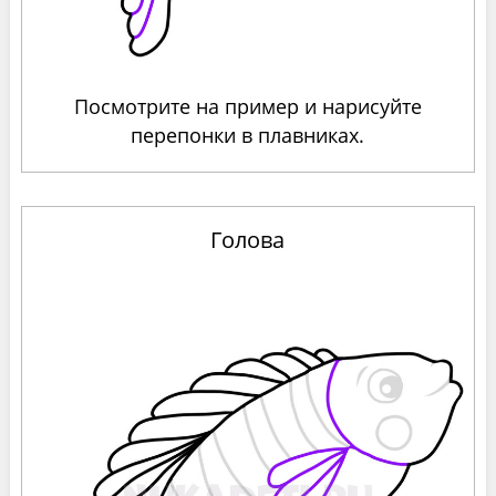
Посмотрите на пример и нарисуйте
перепонки в плавниках.
Голова