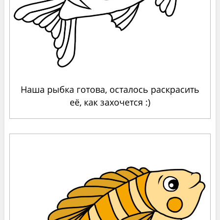
Наша рыбка готова, осталось раскрасить
её, как захочется :)