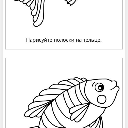
Нарисуйте полоски на тельце.