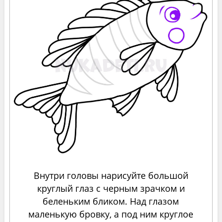
Внутри головы нарисуйте большой
круглый глаз с черным зрачком и
беленьким бликом. Над глазом
маленькую бровку, а под ним круглое