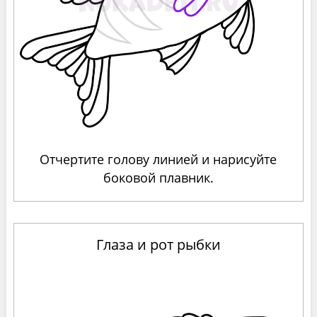
Отчертите голову линией и нарисуйте
боковой плавник.
Глаза и рот рыбки