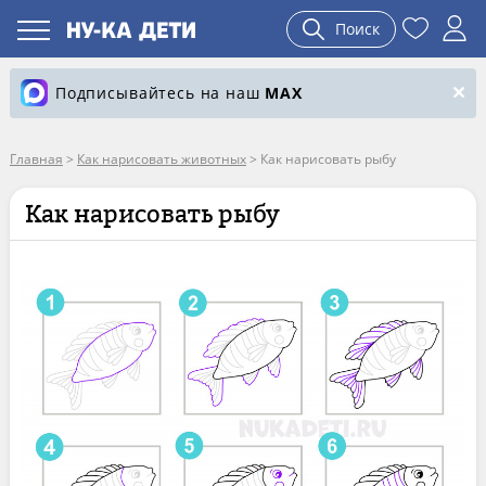
Поиск
Подписывайтесь на наш
MAX
Главная
>
Как нарисовать животных
>
Как нарисовать рыбу
Как нарисовать рыбу