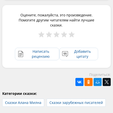
Оцените, пожалуйста, это произведение.
Помогите другим читателям найти лучшие
сказки.
Написать
Добавить
рецензию
цитату
Поделиться:
Категории сказки:
Сказки Алана Милна
Сказки зарубежных писателей