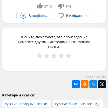
3713
674
В подборку
В избранное
Оцените, пожалуйста, это произведение.
Помогите другим читателям найти лучшие
сказки.
Поделиться:
Категории сказки:
Русские народные сказки
Русские былины и легенды