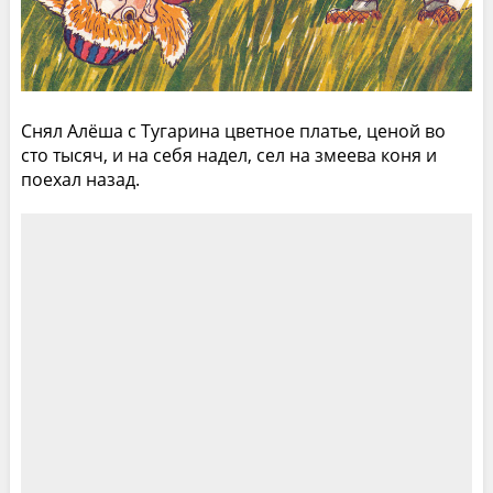
Снял Алёша с Тугарина цветное платье, ценой во
сто тысяч, и на себя надел, сел на змеева коня и
поехал назад.