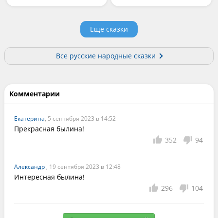
Еще сказки
Все русские народные сказки
Комментарии
Екатерина
, 5 сентября 2023 в 14:52
Прекрасная былина!
352
94
Александр
, 19 сентября 2023 в 12:48
Интересная былина!
296
104