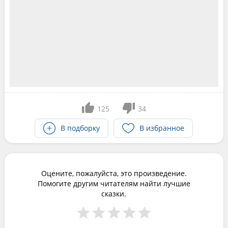
125
34
В подборку
В избранное
Оцените, пожалуйста, это произведение.
Помогите другим читателям найти лучшие
сказки.