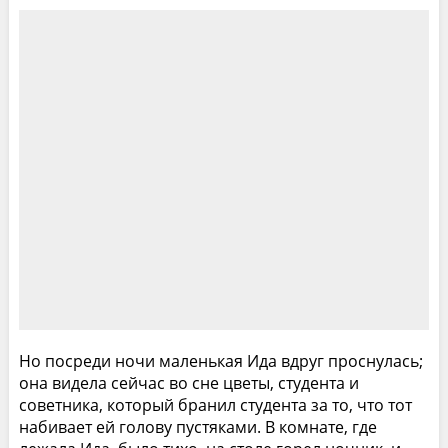
Но посреди ночи маленькая Ида вдруг проснулась;
она видела сейчас во сне цветы, студента и
советника, который бранил студента за то, что тот
набивает ей голову пустяками. В комнате, где