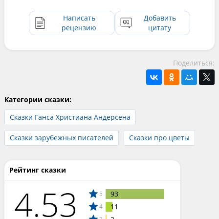
Написать
Добавить
рецензию
цитату
Поделиться:
Категории сказки:
Сказки Ганса Христиана Андерсена
Сказки зарубежных писателей
Сказки про цветы
Рейтинг сказки
4.53
93
5
11
4