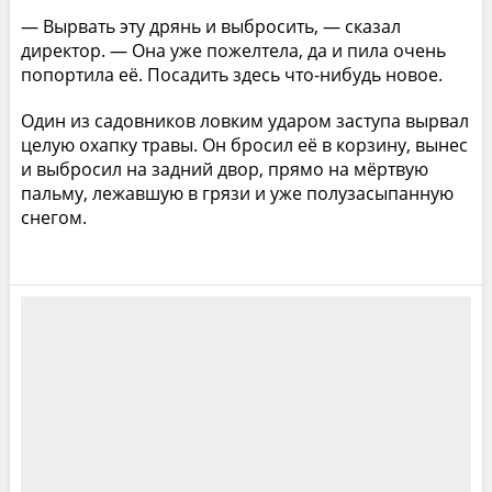
— Вырвать эту дрянь и выбросить, — сказал
директор. — Она уже пожелтела, да и пила очень
попортила её. Посадить здесь что-нибудь новое.
Один из садовников ловким ударом заступа вырвал
целую охапку травы. Он бросил её в корзину, вынес
и выбросил на задний двор, прямо на мёртвую
пальму, лежавшую в грязи и уже полузасыпанную
снегом.