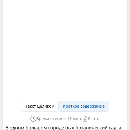
Текст целиком
Краткое содержание
Время чтения: 16 мин.
8 стр.
В одном большом городе был ботанический сад, а