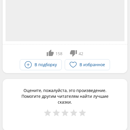
158
42
В подборку
В избранное
Оцените, пожалуйста, это произведение.
Помогите другим читателям найти лучшие
сказки.