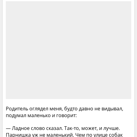
Родитель оглядел меня, будто давно не видывал,
подумал маленько и говорит:
— Ладное слово сказал. Так-то, может, и лучше.
Парнишка уж не маленький. Чем по улице собак