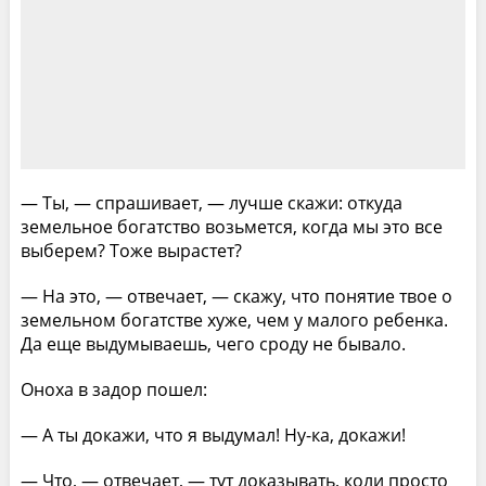
— Ты, — спрашивает, — лучше скажи: откуда
земельное богатство возьмется, когда мы это все
выберем? Тоже вырастет?
— На это, — отвечает, — скажу, что понятие твое о
земельном богатстве хуже, чем у малого ребенка.
Да еще выдумываешь, чего сроду не бывало.
Оноха в задор пошел:
— А ты докажи, что я выдумал! Ну-ка, докажи!
— Что, — отвечает, — тут доказывать, коли просто