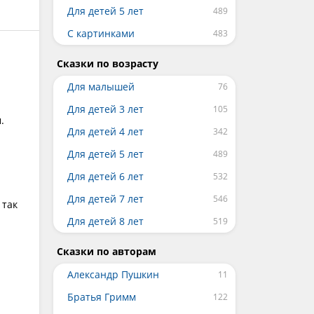
Для детей 5 лет
С картинками
Сказки по возрасту
Для малышей
Для детей 3 лет
.
Для детей 4 лет
Для детей 5 лет
Для детей 6 лет
Для детей 7 лет
 так
Для детей 8 лет
Сказки по авторам
Александр Пушкин
Братья Гримм