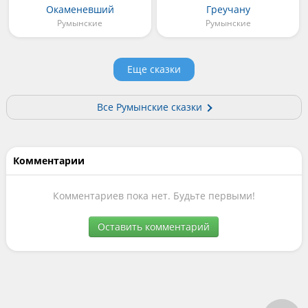
Окаменевший
Греучану
Румынские
Румынские
Еще сказки
Все Румынские сказки
Комментарии
Комментариев пока нет. Будьте первыми!
Оставить комментарий