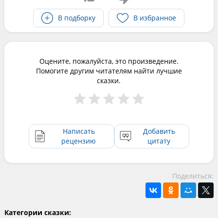
В подборку
В избранное
Оцените, пожалуйста, это произведение.
Помогите другим читателям найти лучшие
сказки.
Написать
Добавить
рецензию
цитату
Поделиться:
Категории сказки: