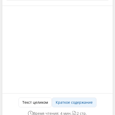
Текст целиком
Краткое содержание
Время чтения: 4 мин.
2 стр.