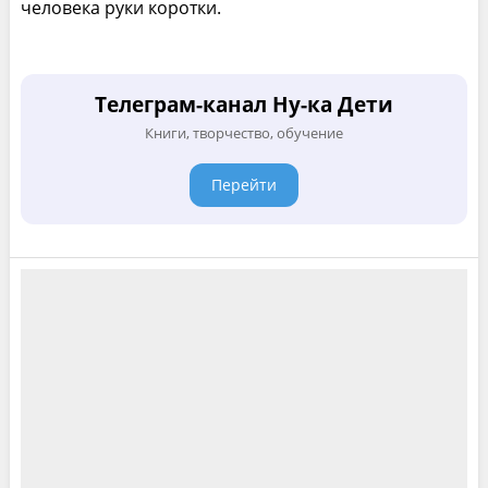
человека руки коротки.
Телеграм-канал Ну-ка Дети
Книги, творчество, обучение
Перейти