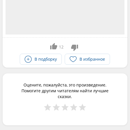
12
В подборку
В избранное
Оцените, пожалуйста, это произведение.
Помогите другим читателям найти лучшие
сказки.