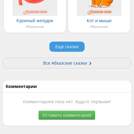
Куриный желудок
Кот и мыши
Абхазские
Абхазские
Еще сказки
Все Абхазские сказки
Комментарии
Комментариев пока нет. Будьте первыми!
Оставить комментарий