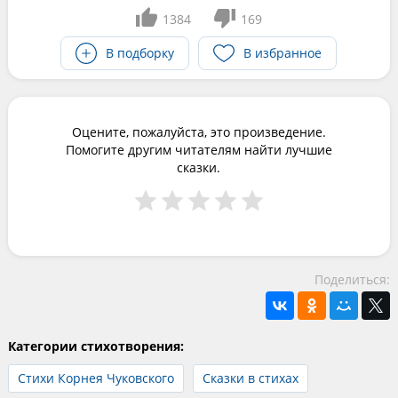
1384
169
В подборку
В избранное
Оцените, пожалуйста, это произведение.
Помогите другим читателям найти лучшие
сказки.
Поделиться:
Категории стихотворения:
Стихи Корнея Чуковского
Сказки в стихах