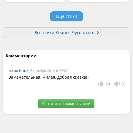
Еще стихи
Все стихи Корнея Чуковского
Комментарии
мама Инна
, 5 ноября 2019 в 23:00
Замечательная, милая, добрая сказка!)
34
9
Оставить комментарий