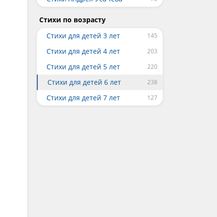
Стихи по возрасту
Стихи для детей 3 лет
Стихи для детей 4 лет
Стихи для детей 5 лет
Стихи для детей 6 лет
Стихи для детей 7 лет