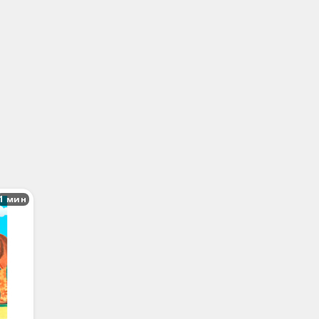
1 мин