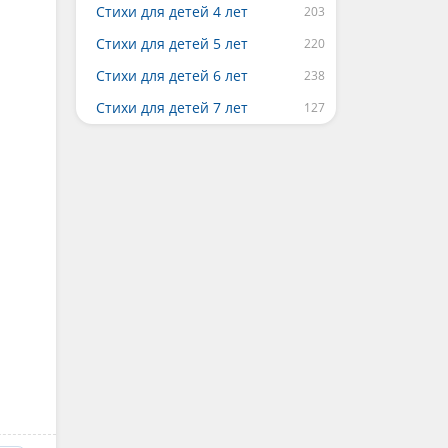
Стихи для детей 4 лет
Стихи для детей 5 лет
Стихи для детей 6 лет
Стихи для детей 7 лет