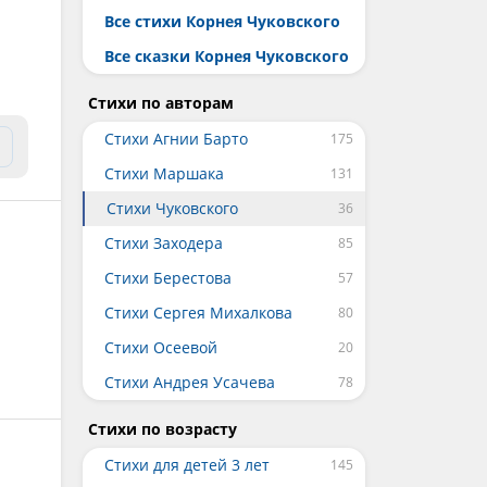
Все стихи Корнея Чуковского
Все сказки Корнея Чуковского
Стихи по авторам
Стихи Агнии Барто
Стихи Маршака
Стихи Чуковского
Стихи Заходера
Стихи Берестова
Стихи Сергея Михалкова
Стихи Осеевой
Стихи Андрея Усачева
Стихи по возрасту
Стихи для детей 3 лет