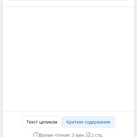
Текст целиком
Краткое содержание
Время чтения: 3 мин.
2 стр.