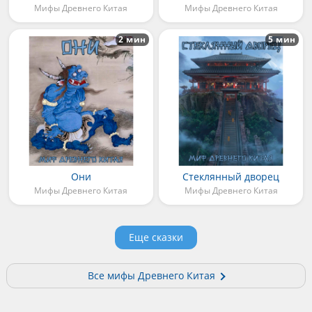
Мифы Древнего Китая
Мифы Древнего Китая
2 мин
5 мин
Они
Стеклянный дворец
Мифы Древнего Китая
Мифы Древнего Китая
Еще сказки
Все мифы Древнего Китая