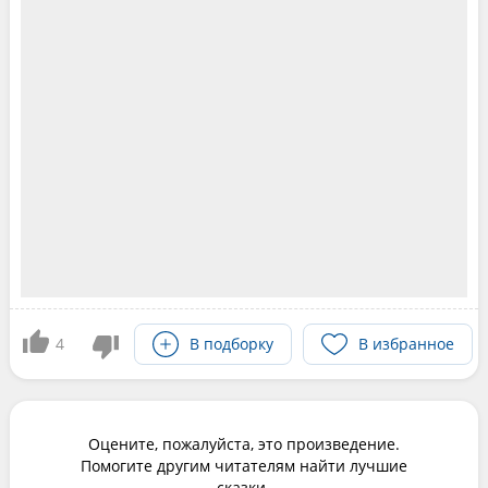
4
В подборку
В избранное
Оцените, пожалуйста, это произведение.
Помогите другим читателям найти лучшие
сказки.