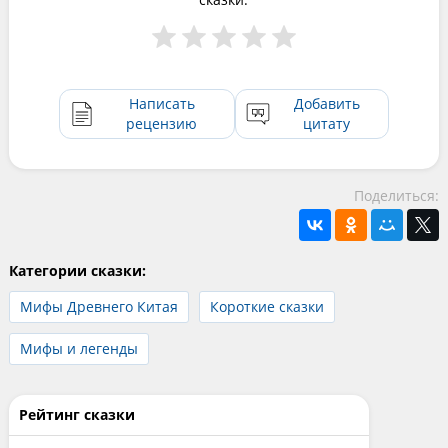
Написать
Добавить
рецензию
цитату
Поделиться:
Категории сказки:
Мифы Древнего Китая
Короткие сказки
Мифы и легенды
Рейтинг сказки