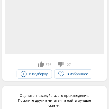
576
127
В подборку
В избранное
Оцените, пожалуйста, это произведение.
Помогите другим читателям найти лучшие
сказки.