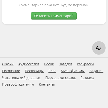
Комментариев пока нет. Будьте первыми!
Оставить комментарий
А
А
Сказки
Аудиосказки
Песни
Загадки
Раскраски
Рисование
Пословицы
Блог
Мультфильмы
Задания
Читательский дневник
Персонажи сказок
Реклама
Правообладателям
Контакты
Пользовательское соглашение