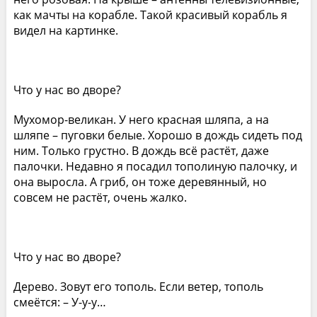
как мачты на корабле. Такой красивый корабль я
видел на картинке.
Что у нас во дворе?
Мухомор-великан. У него красная шляпа, а на
шляпе – пуговки белые. Хорошо в дождь сидеть под
ним. Только грустно. В дождь всё растёт, даже
палочки. Недавно я посадил тополиную палочку, и
она выросла. А гриб, он тоже деревянный, но
совсем не растёт, очень жалко.
Что у нас во дворе?
Дерево. Зовут его тополь. Если ветер, тополь
смеётся: – У-у-у…