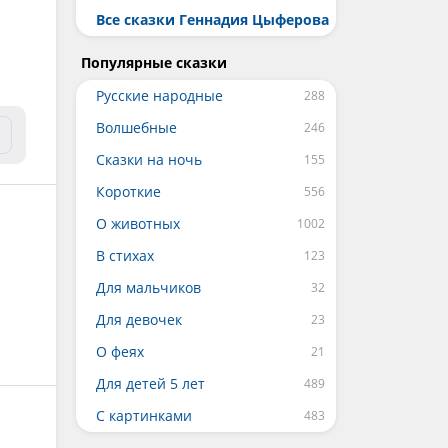
Все сказки Геннадия Цыферова
Популярные сказки
Русские народные
Волшебные
Сказки на ночь
Короткие
О животных
В стихах
Для мальчиков
Для девочек
О феях
Для детей 5 лет
С картинками