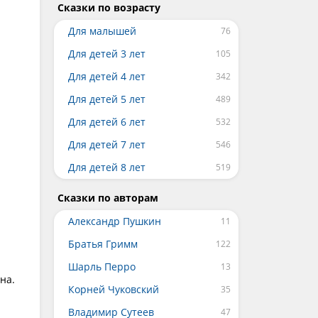
Сказки по возрасту
Для малышей
Для детей 3 лет
Для детей 4 лет
Для детей 5 лет
Для детей 6 лет
Для детей 7 лет
Для детей 8 лет
Сказки по авторам
Александр Пушкин
Братья Гримм
Шарль Перро
на.
Корней Чуковский
Владимир Сутеев