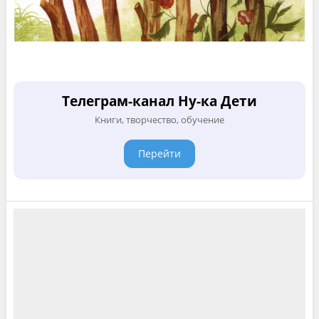
Телеграм-канал Ну-ка Дети
Книги, творчество, обучение
Перейти